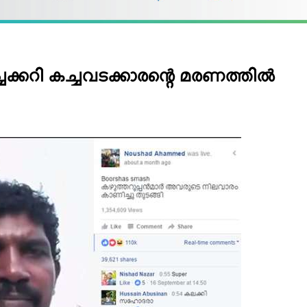
ക്കറി കച്ചവടക്കാരന്റെ മരണത്തില്‍