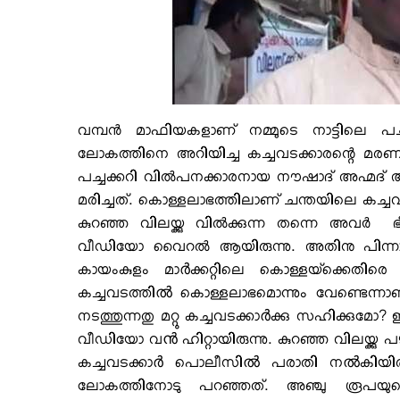
വമ്പന്‍ മാഫിയകളാണ് നമ്മുടെ നാട്ടിലെ പച്
ലോകത്തിനെ അറിയിച്ച കച്ചവടക്കാരന്റെ മരണത്തി
പച്ചക്കറി വില്‍പനക്കാരനായ നൗഷാദ് അഹ്മദ്
മരിച്ചത്. കൊള്ളലാഭത്തിലാണ് ചന്തയിലെ കച്ചവടക്
കുറഞ്ഞ വിലയ്ക്കു വില്‍ക്കുന്ന തന്നെ അവര്‍ 
വീഡിയോ വൈറല്‍ ആയിരുന്നു. അതിനു പിന്നാ
കായംകുളം മാർക്കറ്റിലെ കൊള്ളയ്‌ക്കെതി
കച്ചവടത്തിൽ കൊള്ളലാഭമൊന്നും വേണ്ടെന്നാണു
നടത്തുന്നതു മറ്റു കച്ചവടക്കാർക്കു സഹിക്കുമ
വീഡിയോ വൻ ഹിറ്റായിരുന്നു. കുറഞ്ഞ വിലയ്ക്കു പഴ
കച്ചവടക്കാർ പൊലീസിൽ പരാതി നൽകിയിര
ലോകത്തിനോടു പറഞ്ഞത്.
അഞ്ചു രൂപയുട