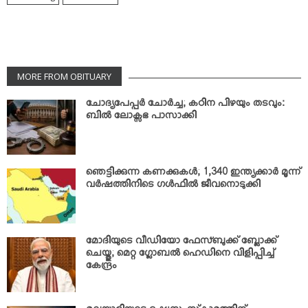
MORE FROM OBITUARY
ചോദ്യപേപ്പര്‍ ചോര്‍ച്ച; കഠിന പിഴയും തടവും:
ബില്‍ ലോക്സഭ പാസാക്കി
ഞെട്ടിക്കുന്ന കണക്കുകള്‍; 1,340 ഇന്ത്യക്കാര്‍ മൂന്ന്
വര്‍ഷത്തിനിടെ ഗള്‍ഫില്‍ ജീവനൊടുക്കി
മോദിയുടെ വീഡിയോ ഫേസ്ബുക്ക് ബ്ലോക്ക്
ചെയ്തു; മെറ്റ ഗ്ലോബല്‍ ഹെഡിനെ വിളിപ്പിച്ച്
കേന്ദ്രം