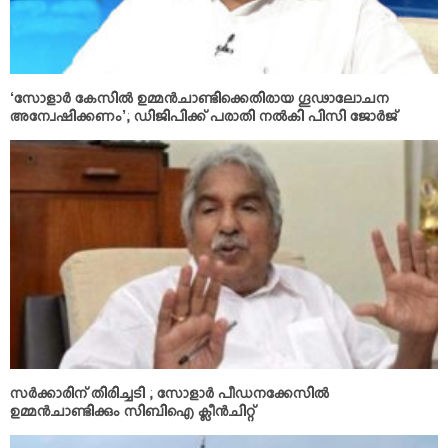
‘സോളാര്‍ കേസില്‍ ഉമ്മന്‍ചാണ്ടിക്കെതിരായ ഗൂഢാലോചന
അന്വേഷിക്കണം’; ഡിജിപിക്ക് പരാതി നല്‍കി പിസി ജോര്‍ജ്
സര്‍ക്കാരിന് തിരിച്ചടി ; സോളാര്‍ പീഡനക്കേസില്‍
ഉമ്മന്‍ചാണ്ടിക്കും സിബിഐ ക്ലീന്‍ചിറ്റ്