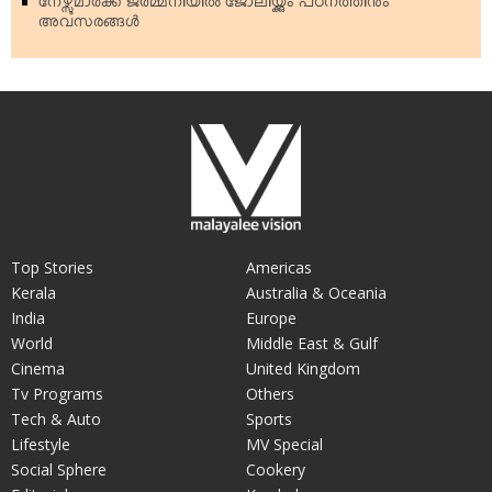
നേഴ്സുമാര്‍ക്ക് ജര്‍മ്മനിയില്‍ ജോലിയ്ക്കും പഠനത്തിനും
അവസരങ്ങള്‍
Top Stories
Americas
Kerala
Australia & Oceania
India
Europe
World
Middle East & Gulf
Cinema
United Kingdom
Tv Programs
Others
Tech & Auto
Sports
Lifestyle
MV Special
Social Sphere
Cookery