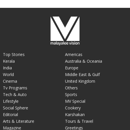
Top Stories
Americas
Kerala
Australia & Oceania
India
Europe
World
Middle East & Gulf
Cinema
United Kingdom
Tv Programs
Others
Tech & Auto
Sports
Lifestyle
MV Special
Social Sphere
Cookery
Editorial
Karshakan
Arts & Literature
Tours & Travel
Magazine
Greetings