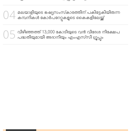
മലയാളിയുടെ ഭഷ്യസംസ്‌കാരത്തിന് പകിട്ടേകിയിരുന്ന
കമ്പനികള്‍ കോര്‍പറേറ്റുകളുടെ കൈകളിലേയ്ക്ക്
വിഴിഞ്ഞത്ത് 13,000 കോടിയുടെ വന്‍ വിദേശ നിക്ഷേപ
പദ്ധതിയുമായി അദാനിയും എംഎസ്‌സി ഗ്രൂപ്പും