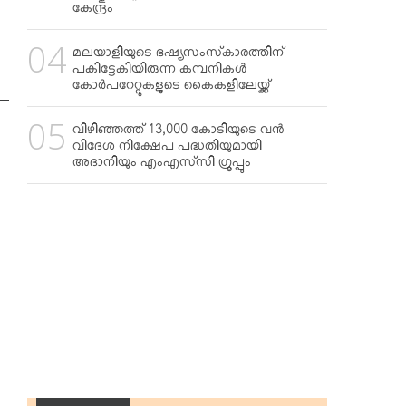
കേന്ദ്രം
മലയാളിയുടെ ഭഷ്യസംസ്‌കാരത്തിന്
പകിട്ടേകിയിരുന്ന കമ്പനികള്‍
കോര്‍പറേറ്റുകളുടെ കൈകളിലേയ്ക്ക്
വിഴിഞ്ഞത്ത് 13,000 കോടിയുടെ വന്‍
വിദേശ നിക്ഷേപ പദ്ധതിയുമായി
അദാനിയും എംഎസ്‌സി ഗ്രൂപ്പും