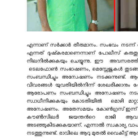
എന്നാണ് സര്‍ക്കാര്‍ തീരുമാനം. സംഭവം നടന്ന
എന്നത് ദുഷ്‌കരമാണെന്നാണ് പോലീസ് കരുതുന
നിലനില്‍ക്കുകയും ചെയ്യുന്നു. ഈ അവസരത്
ടെലഫോണ്‍ സംഭാഷണം, മെസ്സേജുകള്‍ തുടങ്ങ
സംബന്ധിച്ചും അന്വേഷണം നടക്കുന്നുണ്ട്. ആ
വിവരങ്ങള്‍ യുവതിയില്‍നിന്ന് ശേഖരിക്കാനും പോ
ആരോപണം സംബന്ധിച്ചും അന്വേഷണം നടക്കുന
സ്വാധീനിക്കുകയും കോടതിയില്‍ മൊഴി മാറ്റ
അന്വേഷണം. അതേസമയം കോണ്‍ഗ്രസ് ഇന്ന് 
കൗൺസിലർ ജയന്തന്‍റെ രാജി ആവശ്യപ
അടഞ്ഞുകിടക്കുകയാണ്. എന്നാൽ സ്വകാര്യ വാഹന
നടത്തുന്നുണ്ട്. രാവിലെ ആറു മുതൽ വൈകീട്ട്