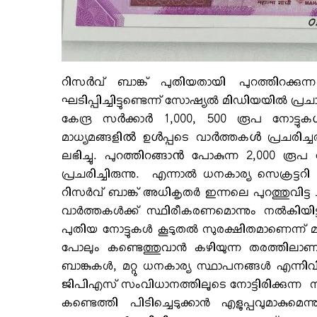
റിസർവ് ബാങ്ക് പുതിയതായി പുറത്തിറക്കു
ഘടിപ്പിച്ചിട്ടുണ്ടെന്ന് സോഷ്യല്‍ മിഡിയയില്‍ പ്
കേന്ദ്ര സർക്കാർ 1,000, 500 രൂപ നോട്ട
മാധ്യമങ്ങളിൽ ഉൾപ്പടെ വാർത്തകൾ പ്രചരി
ലഭിച്ചു. പുറത്തിറങ്ങാൻ പോകുന്ന 2,000 രൂ
പ്രചരിച്ചിരുന്നു. എന്നാല്‍ ധനകാര്യ സെക്രട്ട
റിസര്‍വ് ബാങ്ക് അധികൃതര്‍ ഇന്നലെ പുറത്തുവിട്
വാര്‍ത്തകള്‍ക്ക് സ്ഥിരീകരണമൊന്നും നല്‍കിയിട്
പുതിയ നോട്ടുകള്‍ കൂടുതല്‍ സുരക്ഷിതമാണെന്ന് മാത്ര
പോലും കണ്ടെത്തുവാന്‍ കഴിയുന്ന തരത്തിലാണ് ചി
ബാങ്കുകള്‍, മറ്റു ധനകാര്യ സ്ഥാപനങ്ങള്‍ എന്നിവ
ജിപിഎസ് സംവിധാനത്തിലൂടെ നോട്ടിരിക്കുന്ന 
കണ്ടെത്തി പിടിച്ചെടുക്കാന്‍ എളുപ്പവുമാകുമ