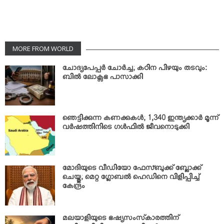
MORE FROM WORLD
ചോദ്യപേപ്പര്‍ ചോര്‍ച്ച; കഠിന പിഴയും തടവും:
ബില്‍ ലോക്സഭ പാസാക്കി
ഞെട്ടിക്കുന്ന കണക്കുകള്‍; 1,340 ഇന്ത്യക്കാര്‍ മൂന്ന്
വര്‍ഷത്തിനിടെ ഗള്‍ഫില്‍ ജീവനൊടുക്കി
മോദിയുടെ വീഡിയോ ഫേസ്ബുക്ക് ബ്ലോക്ക്
ചെയ്തു; മെറ്റ ഗ്ലോബല്‍ ഹെഡിനെ വിളിപ്പിച്ച്
കേന്ദ്രം
മലയാളിയുടെ ഭഷ്യസംസ്‌കാരത്തിന്