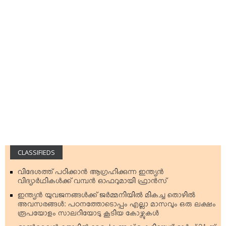
CLASSIFIEDS
വിദേശത്ത് പഠിക്കാന്‍ ആഗ്രഹിക്കുന്ന ഇന്ത്യന്‍
വിദ്യാര്‍ഥികള്‍ക്ക് വമ്പന്‍ ഓഫറുമായി ഫ്രാന്‍സ്
ഇന്ത്യന്‍ യുവജനങ്ങള്‍ക്ക് ജര്‍മ്മനിയില്‍ മികച്ച തൊഴില്‍
അവസരങ്ങള്‍: പഠനത്തോടൊപ്പം എല്ലാ മാസവും ഒരു ലക്ഷം
രൂപയോളം സാലറിയോടു കൂടിയ കോഴ്സുകള്‍