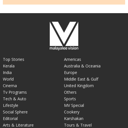
Top Stories
Americas
Kerala
Australia & Oceania
India
Europe
World
Middle East & Gulf
Cinema
United Kingdom
Tv Programs
Others
Tech & Auto
Sports
Lifestyle
MV Special
Social Sphere
Cookery
Editorial
Karshakan
Arts & Literature
Tours & Travel