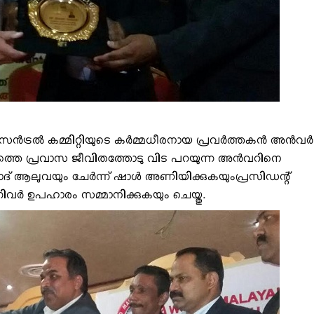
്രല്‍ കമ്മിറ്റിയുടെ കര്‍മ്മധീരനായ പ്രവര്‍ത്തകന്‍ അന്‍വര്‍
‍ഷത്തെ പ്രവാസ ജീവിതത്തോടു വിട പറയുന്ന അന്‍വറിനെ
ഷാദ് ആലുവയും ചേര്‍ന്ന് ഷാള്‍ അണിയിക്കുകയുംപ്രസിഡന്റ്
്നിവര്‍ ഉപഹാരം സമ്മാനിക്കുകയും ചെയ്തു.