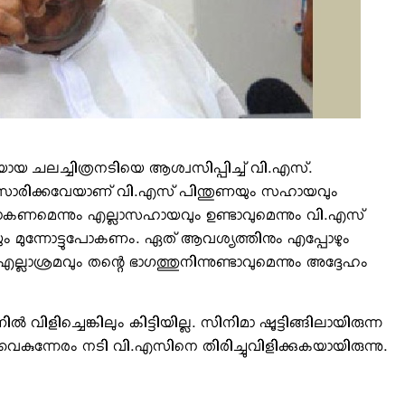
യായ ചലച്ചിത്രനടിയെ ആശ്വസിപ്പിച്ച് വി.എസ്.
സംസാരിക്കവേയാണ് വി.എസ് പിന്തുണയും സഹായവും
പോകണമെന്നും എല്ലാസഹായവും ഉണ്ടാവുമെന്നും വി.എസ്
ും മുന്നോട്ടുപോകണം. ഏത് ആവശ്യത്തിനും എപ്പോഴും
എല്ലാശ്രമവും തന്റെ ഭാഗത്തുനിന്നുണ്ടാവുമെന്നും അദ്ദേഹം
ിച്ചെങ്കിലും കിട്ടിയില്ല. സിനിമാ ഷൂട്ടിങ്ങിലായിരുന്ന
കുന്നേരം നടി വി.എസിനെ തിരിച്ചുവിളിക്കുകയായിരുന്നു.