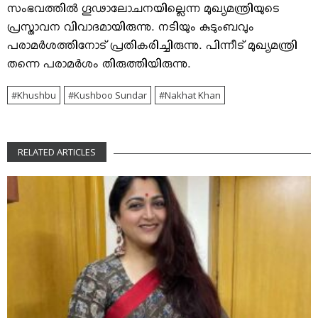
സംഭവത്തില്‍ ഗൂഢാലോചനയില്ലെന്ന മുഖ്യമന്ത്രിയുടെ
പ്രസ്താവന വിവാദമായിരുന്നു. നടിയും കുടുംബവും
പരാമര്‍ശത്തിനോട് പ്രതികരിച്ചിരുന്നു. പിന്നീട് മുഖ്യമന്ത്രി
തന്നെ പരാമര്‍ശം തിരുത്തിയിരുന്നു.
Khushbu
Kushboo Sundar
Nakhat Khan
RELATED ARTICLES