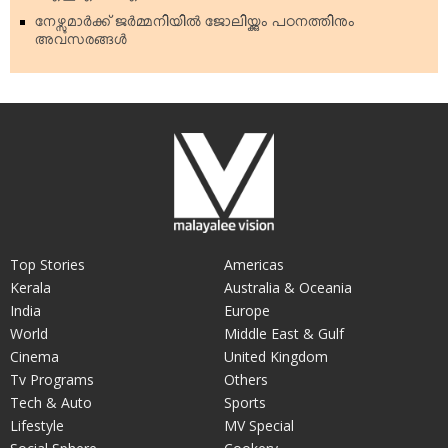
നേഴ്സുമാര്‍ക്ക് ജര്‍മ്മനിയില്‍ ജോലിയ്ക്കും പഠനത്തിനും
അവസരങ്ങള്‍
Top Stories
Americas
Kerala
Australia & Oceania
India
Europe
World
Middle East & Gulf
Cinema
United Kingdom
Tv Programs
Others
Tech & Auto
Sports
Lifestyle
MV Special