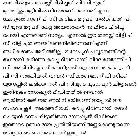
കുരുവിളയുടെ തന്തയ്ക്ക് വിളിച്ചത്. പി സി ഏത്
ഭ്രാന്താശുപത്രിയില്‍ നിന്നുമാണ് വരുന്നത് എന്ന
ചോദ്യത്തിനാണ് പി സി കിടിലം മറുപടി നല്‍കിയത്. പി
സിയുടെ മറുപടി കേട്ട അവതാരകന്‍ സഹിതം ചിരിച്ചു
പോയി എന്നതാണ് സത്യം. എന്നാല്‍ ഈ തന്തയ്ക്ക് വിളി പി
സി വിളിച്ചത് അങ്ങ് ലണ്ടനിലിരുന്നാണ് എന്ന്
അധികമാരും അറിഞ്ഞില്ല. യുറോപ്യന്‍ പര്യടനത്തിന്റെ
ഭാഗമായി കഴിഞ്ഞ കുറച്ചു ദിവസമായി വിദേശത്താണ് പി
സി. അതിനിടയ്ക്കാണ് കുരുവിളക്ക് നല്ല ഒന്നാന്തരം മറുപടി
പി സി നല്‍കിയത്. വമ്പന്‍ സ്വീകരണമാണ് പി സിക്ക്
യുറോപ്പില്‍ ലഭിക്കുന്നത്. പി സിയുടെ യുറോപ്യന്‍ ചിത്രങ്ങള്‍
ഇതിനകം സോഷ്യല്‍ മീഡിയയില്‍ വൈറല്‍
ആയിമാറിക്കഴിഞ്ഞു.അതിനിടയിലാണ് ഇപ്പോള്‍ ഈ
സംഭവം കൂടി അരങ്ങേറിയത്. കുറച്ചു ദിവസമായി ട്രോള്‍
ചെയ്യാന്‍ ഒന്നും കിട്ടാതിരുന്ന സോഷ്യല്‍ മീഡിയക്ക്
ഇതോടെ ഉത്സവമായ പ്രതീതിയാണ്.അതുകൊണ്ടുതന്നെ
ട്രോളുകളുടെ പെരുമഴയാണ് ഇപ്പോള്‍.