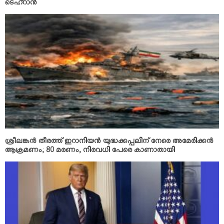
ടെഹ്റാന്‍
ശ്രീലങ്കന്‍ തീരത്ത് ഇറാനിയന്‍ യുദ്ധക്കപ്പലിന് നേരെ അമേരിക്കന്‍
ആക്രമണം; 80 മരണം, നിരവധി പേരെ കാണാതായി