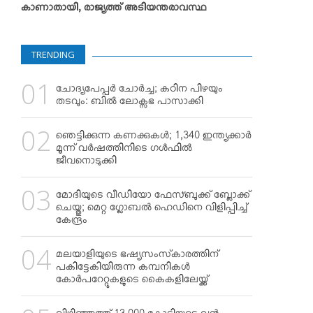
കാണാതായി, രാജ്യത്ത് അടിയന്തരാവസ്ഥ
TRENDING
ചോദ്യപേപ്പര്‍ ചോര്‍ച്ച; കഠിന പിഴയും
തടവും: ബില്‍ ലോക്സഭ പാസാക്കി
ഞെട്ടിക്കുന്ന കണക്കുകള്‍; 1,340 ഇന്ത്യക്കാര്‍
മൂന്ന് വര്‍ഷത്തിനിടെ ഗള്‍ഫില്‍
ജീവനൊടുക്കി
മോദിയുടെ വീഡിയോ ഫേസ്ബുക്ക് ബ്ലോക്ക്
ചെയ്തു; മെറ്റ ഗ്ലോബല്‍ ഹെഡിനെ വിളിപ്പിച്ച്
കേന്ദ്രം
മലയാളിയുടെ ഭഷ്യസംസ്‌കാരത്തിന്
പകിട്ടേകിയിരുന്ന കമ്പനികള്‍
കോര്‍പറേറ്റുകളുടെ കൈകളിലേയ്ക്ക്