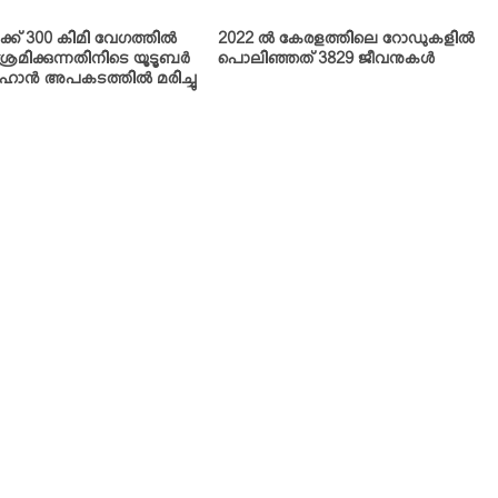
ക്ക് 300 കിമി വേഗത്തില്‍
2022 ല്‍ കേരളത്തിലെ റോഡുകളില്‍
ശ്രമിക്കുന്നതിനിടെ യൂടൂബര്‍
പൊലിഞ്ഞത് 3829 ജീവനുകള്‍
ാന്‍ അപകടത്തില്‍ മരിച്ചു