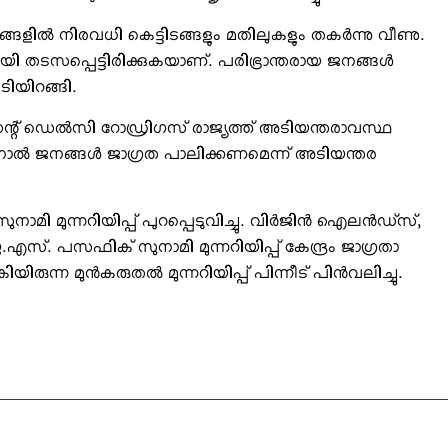
ളില്‍ നിരവധി കെട്ടിടങ്ങളും മതിലുകളും തകര്‍ന്നു വീണു.
 തടസപ്പെട്ടിരിക്കുകയാണ്. പരിഭ്രാന്തരായ ജനങ്ങള്‍
ടിയിറങ്ങി.
ിഡന്റ് ഡെല്‍സി റോഡ്രിഗസ് രാജ്യത്ത് അടിയന്തരാവസ്ഥ
ളതിനാല്‍ ജനങ്ങള്‍ ജാഗ്രത പാലിക്കണമെന്ന് അടിയന്തര
ി മുന്നറിയിപ്പ് പുറപ്പെടുവിച്ചു. വിര്‍ജിന്‍ ഐലന്‍ഡ്‌സ്,
.എസ്. പസഫിക് സുനാമി മുന്നറിയിപ്പ് കേന്ദ്രം ജാഗ്രതാ
യിരുന്ന മുന്‍കരുതല്‍ മുന്നറിയിപ്പ് പിന്നീട് പിന്‍വലിച്ചു.