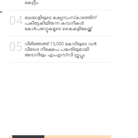
കേന്ദ്രം
ും
മലയാളിയുടെ ഭഷ്യസംസ്‌കാരത്തിന്
പകിട്ടേകിയിരുന്ന കമ്പനികള്‍
കോര്‍പറേറ്റുകളുടെ കൈകളിലേയ്ക്ക്
വിഴിഞ്ഞത്ത് 13,000 കോടിയുടെ വന്‍
വിദേശ നിക്ഷേപ പദ്ധതിയുമായി
അദാനിയും എംഎസ്‌സി ഗ്രൂപ്പും