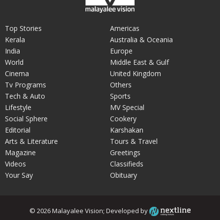
Top Stories
Americas
Kerala
Australia & Oceania
India
Europe
World
Middle East & Gulf
Cinema
United Kingdom
Tv Programs
Others
Tech & Auto
Sports
Lifestyle
MV Special
Social Sphere
Cookery
Editorial
Karshakan
Arts & Literature
Tours & Travel
Magazine
Greetings
Videos
Classifieds
Your Say
Obituary
© 2026 Malayalee Vision; Developed by