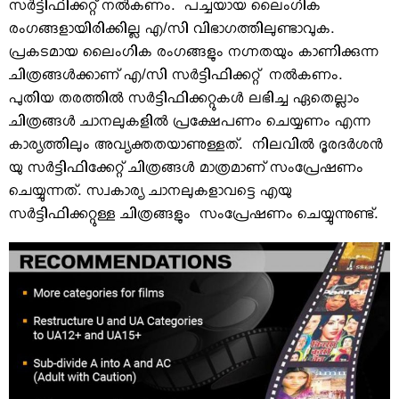
സര്‍ട്ടിഫിക്കറ്റ് നല്‍കണം. പച്ചയായ ലൈംഗിക
രംഗങ്ങളായിരിക്കില്ല എ/സി വിഭാഗത്തിലുണ്ടാവുക.
പ്രകടമായ ലൈംഗിക രംഗങ്ങളും നഗ്നതയും കാണിക്കുന്ന
ചിത്രങ്ങള്‍ക്കാണ് എ/സി സര്‍ട്ടിഫിക്കറ്റ് നല്‍കണം.
പുതിയ തരത്തില്‍ സര്‍ട്ടിഫിക്കറ്റുകള്‍ ലഭിച്ച ഏതെല്ലാം
ചിത്രങ്ങള്‍ ചാനലുകളില്‍ പ്രക്ഷേപണം ചെയ്യണം എന്ന
കാര്യത്തിലും അവ്യക്തതയാണുള്ളത്. നിലവില്‍ ദൂരദര്‍ശന്‍
യു സര്‍ട്ടിഫിക്കേറ്റ് ചിത്രങ്ങള്‍ മാത്രമാണ് സംപ്രേഷണം
ചെയ്യുന്നത്. സ്വകാര്യ ചാനലുകളാവട്ടെ എയു
സര്‍ട്ടിഫിക്കറ്റുള്ള ചിത്രങ്ങളും സംപ്രേഷണം ചെയ്യുന്നുണ്ട്.