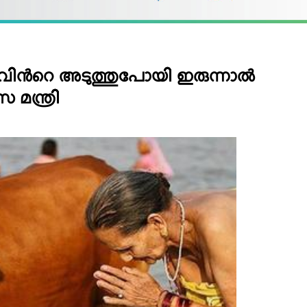
ന്‍റെ അടുത്തുപോയി ഇരുന്നാല്‍
 മന്ത്രി