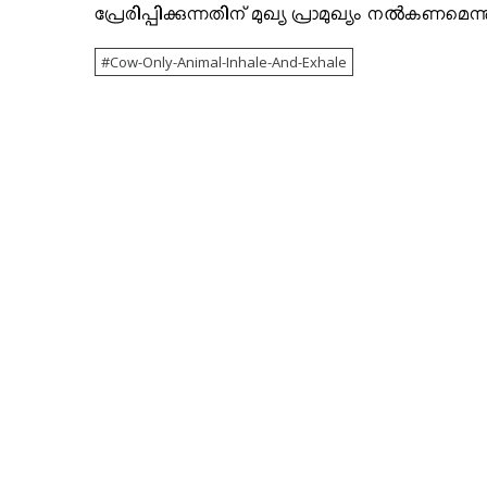
പ്രേരിപ്പിക്കുന്നതിന്​ മുഖ്യ പ്രാമുഖ്യം നൽകണമെന്
Cow-Only-Animal-Inhale-And-Exhale