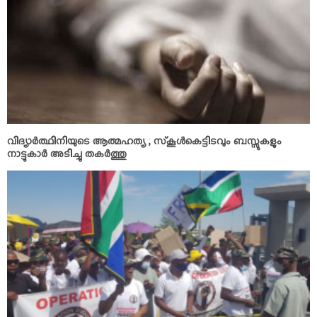
വിദ്യാര്‍ത്ഥിനിയുടെ ആത്മഹത്യ ; സ്‌കൂള്‍കെട്ടിടവും ബസ്സുകളും
നാട്ടുകാര്‍ അടിച്ചു തകര്‍ത്തു