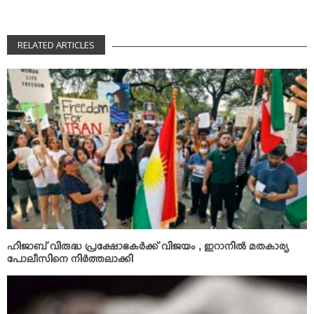
RELATED ARTICLES
ഹിജാബ് വിരുദ്ധ പ്രക്ഷോഭകര്‍ക്ക് വിജയം ; ഇറാനില്‍ മതകാര്യ
പോലീസിനെ നിര്‍ത്തലാക്കി