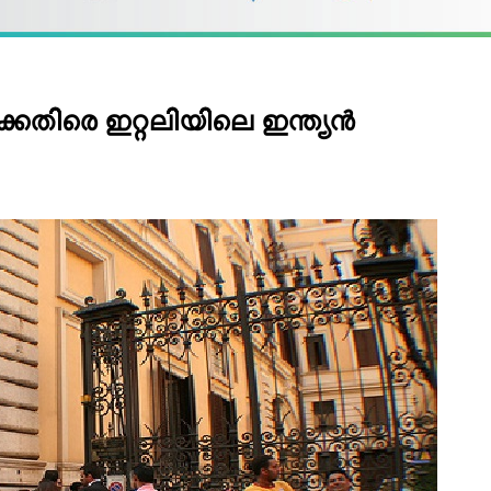
കെതിരെ ഇറ്റലിയിലെ ഇന്ത്യന്‍