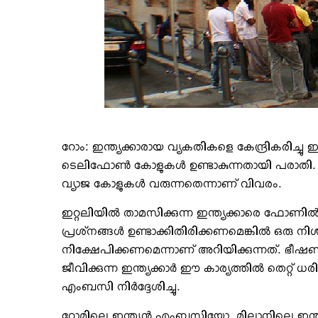
റോം: ഇന്ത്യക്കാരായ വ്യകതികളെ കേന്ദ്രികരിച്ചു 
ടെലിഫോണ്‍ കോളുകള്‍ ഉണ്ടാകുന്നതായി പരാതി. 
വ്യാജ കോളുകള്‍ വരുന്നതെന്നാണ് വിവരം.
ഇറ്റലിയില്‍ താമസിക്കുന്ന ഇന്ത്യക്കാരെ ഫോണില്‍ 
പ്രശ്‌നങ്ങള്‍ ഉണ്ടാക്കിതിരിക്കണമെങ്കില്‍ ഒരു നിശ
നിക്ഷേപിക്കണമെന്നാണ് അറിയിക്കുന്നത്. ഭീഷണി
ജീവിക്കുന്ന ഇന്ത്യക്കാര്‍ ഈ കാര്യത്തില്‍ തെറ്റ്
എംബസി നിര്‍ദ്ദേശിച്ചു.