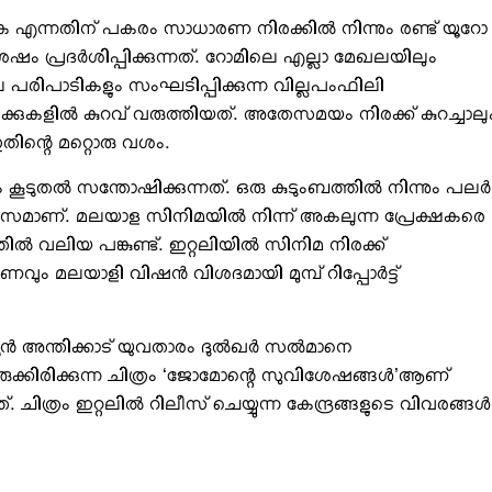
എന്നതിന് പകരം സാധാരണ നിരക്കില്‍ നിന്നും രണ്ട് യൂറോ
ഷം പ്രദര്‍ശിപ്പിക്കുന്നത്. റോമിലെ എല്ലാ മേഖലയിലും
ല പരിപാടികളും സംഘടിപ്പിക്കുന്ന വില്ലപംഫിലി
രക്കുകളില്‍ കുറവ് വരുത്തിയത്. അതേസമയം നിരക്ക് കുറച്ചാലു
ഇതിന്റെ മറ്റൊരു വശം.
 കൂടുതല്‍ സന്തോഷിക്കുന്നത്. ഒരു കുടുംബത്തില്‍ നിന്നും പലര്‍
ആശ്വാസമാണ്. മലയാള സിനിമയില്‍ നിന്ന് അകലുന്ന പ്രേക്ഷകരെ
ില്‍ വലിയ പങ്കുണ്ട്. ഇറ്റലിയില്‍ സിനിമ നിരക്ക്
കാരണവും മലയാളി വിഷന്‍ വിശദമായി മുമ്പ് റിപ്പോര്‍ട്ട്
 അന്തിക്കാട് യുവതാരം ദുല്‍ഖര്‍ സല്‍മാനെ
ക്കിരിക്കുന്ന ചിത്രം ‘ജോമോന്റെ സുവിശേഷങ്ങള്‍’ആണ്
നത്. ചിത്രം ഇറ്റലില്‍ റിലീസ് ചെയ്യുന്ന കേന്ദ്രങ്ങളുടെ വിവരങ്ങള്‍