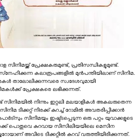
നിമയ്ക്ക് പ്രേക്ഷകരുമുണ്ട്, പ്രതിസന്ധികളുമുണ്ട്.
 സ്‌നേഹിക്കുന്ന കലാരൂപങ്ങളില്‍ മുന്‍പന്തിയിലാണ് സിനിമ.
‍മ്മകള്‍ താലോലിക്കുന്നവരെ സ്വദേശവുമായി
കള്‍ക്ക് പ്രേക്ഷകരെ ലഭിക്കുന്നത്.
്ട് സിനിമയില്‍ നിന്നും ഇറ്റലി മലയാളികള്‍ അകലരുതെന്ന
 ടിക്കറ്റ് നിരക്ക് കുറച്ച് റോമില്‍ അവതരിപ്പിക്കാന്‍
‍ട്‌സും സിനിമയും ഇഷ്ട്ടപ്പെടുന്ന ഒരു പറ്റം യുവാക്കളുടെ
്റ് നിരക്ക് പൊതുവെ കുറവായ സിസിലിയയിലെ മെസിന
യൂറോയാണ് അവിടെ ടിക്കറ്റില്‍ കുറവ് വരുത്തിയിരിക്കുന്നത്.