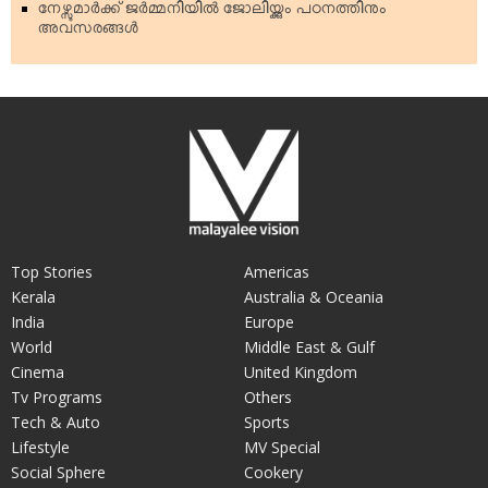
നേഴ്സുമാര്‍ക്ക് ജര്‍മ്മനിയില്‍ ജോലിയ്ക്കും പഠനത്തിനും
അവസരങ്ങള്‍
Top Stories
Americas
Kerala
Australia & Oceania
India
Europe
World
Middle East & Gulf
Cinema
United Kingdom
Tv Programs
Others
Tech & Auto
Sports
Lifestyle
MV Special
Social Sphere
Cookery