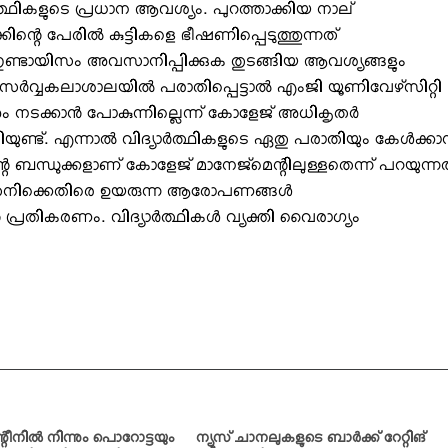
്‍ത്ഥികളുടെ പ്രധാന ആവശ്യം. പുറത്താക്കിയ നാല്
ക്കിന്റെ പേരില്‍ കുട്ടികളെ ഭീഷണിപ്പെടുത്തുന്നത്
 ഗുണ്ടായിസം അവസാനിപ്പിക്കുക തുടങ്ങിയ ആവശ്യങ്ങളും
 സര്‍വ്വകലാശാലയില്‍ പരാതിപ്പെട്ടാല്‍ എംജി യൂണിവേഴ്‌സിറ്റി
ും നടക്കാന്‍ പോകുന്നില്ലെന്ന് കോളേജ് അധികൃതര്‍
ുണ്ട്. എന്നാല്‍ വിദ്യാര്‍ത്ഥികളുടെ ഏതു പരാതിയും കേള്‍ക്കാന
ന്റെ ബന്ധുക്കളാണ് കോളേജ് മാനേജ്‌മെന്റിലുള്ളതെന്ന് പറയുന്ന
 തനിക്കെതിരെ ഉയരുന്ന ആരോപണങ്ങള്‍
്രതികരണം. വിദ്യാര്‍ത്ഥികള്‍ വ്യക്തി വൈരാഗ്യം
റീനില്‍ നിന്നും പൊറോട്ടയും
ന്യൂസ് ചാനലുകളുടെ ബാര്‍ക്ക് റേറ്റിങ്