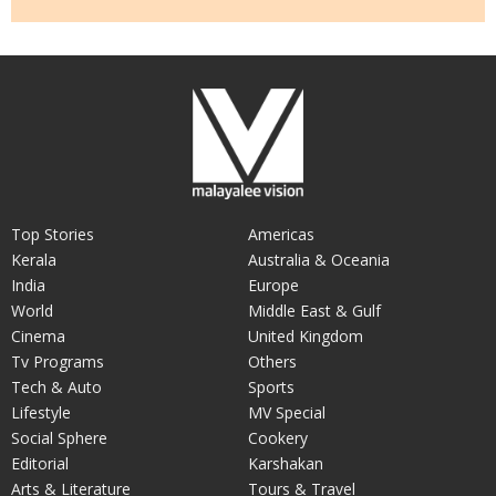
Top Stories
Americas
Kerala
Australia & Oceania
India
Europe
World
Middle East & Gulf
Cinema
United Kingdom
Tv Programs
Others
Tech & Auto
Sports
Lifestyle
MV Special
Social Sphere
Cookery
Editorial
Karshakan
Arts & Literature
Tours & Travel