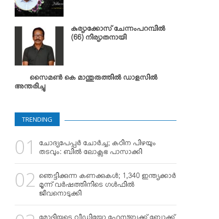
കുര്യാക്കോസ് ചേന്നംപറമ്പില്‍
(66) നിര്യാതനായി
സൈമണ്‍ കെ മാന്തുരുത്തില്‍ ഡാളസില്‍
അന്തരിച്ചു
TRENDING
ചോദ്യപേപ്പര്‍ ചോര്‍ച്ച; കഠിന പിഴയും
തടവും: ബില്‍ ലോക്സഭ പാസാക്കി
ഞെട്ടിക്കുന്ന കണക്കുകള്‍; 1,340 ഇന്ത്യക്കാര്‍
മൂന്ന് വര്‍ഷത്തിനിടെ ഗള്‍ഫില്‍
ജീവനൊടുക്കി