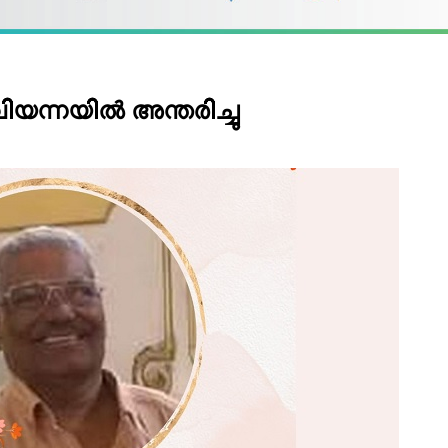
 വിയന്നയില്‍ അന്തരിച്ചു