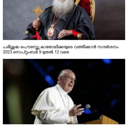
പരിശുദ്ധ പൌരസ്ത്യ കാതോലിക്കയുടെ വത്തിക്കാന്‍ സന്ദര്‍ശനം
2023 സെപ്റ്റംബര്‍ 9 മുതല്‍ 12 വരെ