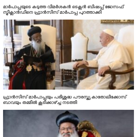
മാര്‍പാപ്പയുടെ കടുത്ത വിമര്‍ശകന്‍ ടെക്സന്‍ ബിഷപ്പ് ജോസഫ്
സ്ട്രിക്ലാന്‍ഡിനെ ഫ്രാന്‍സിസ് മാര്‍പാപ്പ പുറത്താക്കി
ഫ്രാന്‍സിസ് മാര്‍പാപ്പയും പരിശുദ്ധ പൗരസ്ത്യ കാതോലിക്കോസ്
ബാവയും തമ്മില്‍ കൂടിക്കാഴ്ച്ച നടത്തി