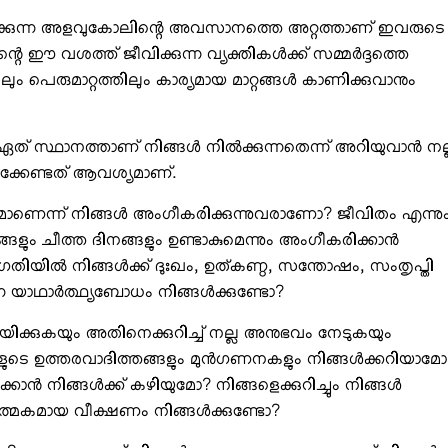
ക്കുന്ന അളവുകോലിന്റെ അവസാനത്തെ അറ്റത്താണ് ഇവരുടെ
റെ ഈ വശത്ത് ജീവിക്കുന്ന വ്യക്തികള്‍ക്ക് സമ്മര്‍ദ്ദത്തെ
ം പെരുമാറ്റത്തിലും കാര്യമായ മാറ്റങ്ങള്‍ കാണിക്കുവാനും
സ്ഥാനത്താണ് നിങ്ങള്‍ നില്‍ക്കുന്നതെന്ന് അറിയുവാന്‍ നല
ാക്കേണ്ടത് ആവശ്യമാണ്.
കമാണെന്ന് നിങ്ങള്‍ അംഗീകരിക്കുന്നുവരാണോ? ജീവിതം എന്നു
്ങളും ചീത്ത ദിനങ്ങളും ഉണ്ടാകുമെന്നും അംഗീകരിക്കാന്‍
ഗതിയില്‍ നിങ്ങള്‍ക്ക് ദുഃഖം, ഉത്കണ്ഠ, സന്തോഷം, സംതൃപ്തി
യാഥാര്‍ത്ഥ്യബോധം നിങ്ങള്‍ക്കുണ്ടോ?
നയിക്കുകയും അതിനെക്കുറിച്ച് നല്ല അനുഭവം നേടുകയും
ങളുടെ ഉത്തരവാദിത്തങ്ങളും മുന്‍ഗണനകളും നിങ്ങള്‍ക്കറിയാമോ
കാന്‍ നിങ്ങള്‍ക്ക് കഴിയുമോ? നിങ്ങളെക്കുറിച്ചും നിങ്ങള്‍
വാത്മകമായ വീക്ഷണം നിങ്ങള്‍ക്കുണ്ടോ?