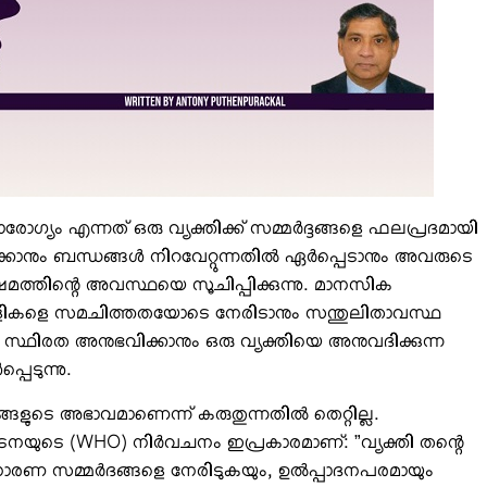
്യം എന്നത് ഒരു വ്യക്തിക്ക് സമ്മര്‍ദ്ദങ്ങളെ ഫലപ്രദമായി
്കാനും ബന്ധങ്ങള്‍ നിറവേറ്റുന്നതില്‍ ഏര്‍പ്പെടാനും അവരുടെ
മത്തിന്റെ അവസ്ഥയെ സൂചിപ്പിക്കുന്നു. മാനസിക
ുവിളികളെ സമചിത്തതയോടെ നേരിടാനും സന്തുലിതാവസ്ഥ
്ഥിരത അനുഭവിക്കാനും ഒരു വ്യക്തിയെ അനുവദിക്കുന്ന
പെടുന്നു.
ുടെ അഭാവമാണെന്ന് കരുതുന്നതില്‍ തെറ്റില്ല.
ുടെ (WHO) നിര്‍വചനം ഇപ്രകാരമാണ്: ”വ്യക്തി തന്റെ
ാരണ സമ്മര്‍ദങ്ങളെ നേരിടുകയും, ഉല്‍പ്പാദനപരമായും