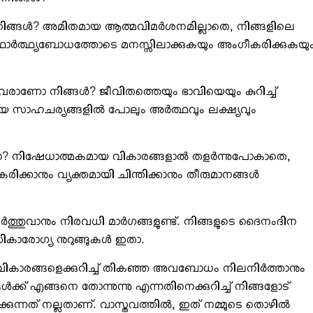
ിങ്ങള്‍?
നിങ്ങള്‍? അമിതമായ ആത്മവിമര്‍ശനമില്ലാതെ, നിങ്ങളിലെ
ാര്‍ത്ഥ്യബോധത്തോടെ മനസ്സിലാക്കുകയും അംഗീകരിക്കുകയു
വരാണോ നിങ്ങള്‍? ജീവിതത്തെയും ഭാവിയെയും കുറിച്ച്
ാഹചര്യങ്ങളില്‍ പോലും അര്‍ത്ഥവും ലക്ഷ്യവും
ുണ്ടോ? നിഷേധാത്മകമായ വികാരങ്ങളാല്‍ തളര്‍ന്നുപോകാതെ,
ീകരിക്കാനും വ്യക്തമായി ചിന്തിക്കാനും തീരുമാനങ്ങള്‍
ത്തുവാനും നിരവധി മാര്‍ഗങ്ങളുണ്ട്. നിങ്ങളുടെ ദൈനംദിന
സികാരോഗ്യ നുറുങ്ങുകള്‍ ഇതാ.
വികാരങ്ങളെക്കുറിച്ച് തികഞ്ഞ അവബോധം നിലനിര്‍ത്താനും
്ക് എങ്ങനെ തോന്നുന്നു എന്നതിനെക്കുറിച്ച് നിങ്ങളോട്
കുന്നത് നല്ലതാണ്. വാസ്തവത്തില്‍, ഇത് നമ്മുടെ തൊഴില്‍