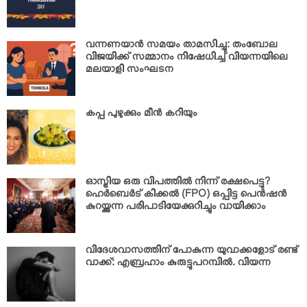
വന്നണയാന്‍ സമയം താമസിച്ചു: തംബോല
വിജയിക്ക് സമ്മാനം നിഷേധിച്ച് വിയന്നയിലെ
മലയാളി സംഘടന
കപ്പ പുഴുക്കും മീന്‍ കറിയും
ഓസ്ട്രിയ ഒരു വിപത്തില്‍ നിന്ന് രക്ഷപെട്ടു?
ഹെര്‍ബെര്‍ട് കിക്കല്‍ (FPO) ഒപ്പിട്ട പെന്‍ഷന്‍
കുറയ്ക്കുന്ന പരിപാടിയേക്കുറിച്ചും വായിക്കാം
വിദേശവാസത്തിന് പോകുന്ന യുവാക്കളോട് രണ്ട്
വാക്ക്: എബ്രഹാം കുരുട്ടുപറമ്പില്‍. വിയന്ന