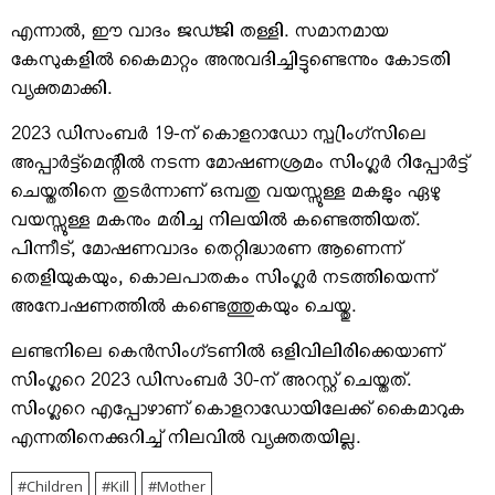
എന്നാല്‍, ഈ വാദം ജഡ്ജി തള്ളി. സമാനമായ
കേസുകളില്‍ കൈമാറ്റം അനുവദിച്ചിട്ടുണ്ടെന്നും കോടതി
വ്യക്തമാക്കി.
2023 ഡിസംബര്‍ 19-ന് കൊളറാഡോ സ്പ്രിംഗ്സിലെ
അപ്പാര്‍ട്ട്മെന്റില്‍ നടന്ന മോഷണശ്രമം സിംഗ്ലര്‍ റിപ്പോര്‍ട്ട്
ചെയ്തതിനെ തുടര്‍ന്നാണ് ഒമ്പതു വയസ്സുള്ള മകളും ഏഴു
വയസ്സുള്ള മകനും മരിച്ച നിലയില്‍ കണ്ടെത്തിയത്.
പിന്നീട്, മോഷണവാദം തെറ്റിദ്ധാരണ ആണെന്ന്
തെളിയുകയും, കൊലപാതകം സിംഗ്ലര്‍ നടത്തിയെന്ന്
അന്വേഷണത്തില്‍ കണ്ടെത്തുകയും ചെയ്തു.
ലണ്ടനിലെ കെന്‍സിംഗ്ടണില്‍ ഒളിവിലിരിക്കെയാണ്
സിംഗ്ലറെ 2023 ഡിസംബര്‍ 30-ന് അറസ്റ്റ് ചെയ്തത്.
സിംഗ്ലറെ എപ്പോഴാണ് കൊളറാഡോയിലേക്ക് കൈമാറുക
എന്നതിനെക്കുറിച്ച് നിലവില്‍ വ്യക്തതയില്ല.
Children
Kill
Mother