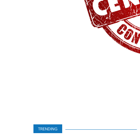
TRENDING