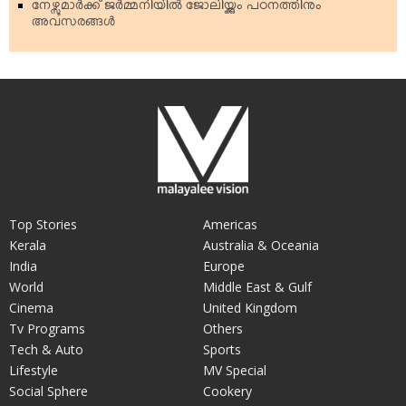
നേഴ്സുമാര്‍ക്ക് ജര്‍മ്മനിയില്‍ ജോലിയ്ക്കും പഠനത്തിനും
അവസരങ്ങള്‍
Top Stories
Americas
Kerala
Australia & Oceania
India
Europe
World
Middle East & Gulf
Cinema
United Kingdom
Tv Programs
Others
Tech & Auto
Sports
Lifestyle
MV Special
Social Sphere
Cookery