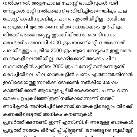
നൽകുന്നത്. അതുപോലെ പോസ്റ്റ് ഓഫീസുകള്‍ വഴി
നോട്ടുകള്‍ മാറ്റി നല്‍കുമെന്ന് അറിയിച്ചിരുന്നെങ്കിലും പല
പോസ്റ്റ് ഓഫീസുകളിലും പണം എത്തിയിട്ടില്ല. രാവിലെ
അഞ്ചുമണി മുതല്‍ തന്നെ മിക്ക ബാങ്കുകളുടെ മുന്‍പിലും
തിരക്ക് അനുഭവപ്പെട്ടു തുടങ്ങിയിരുന്നു. ഒരു ദിവസം
ഒരാള്‍ക്ക് പരമാവധി 4000 രൂപയാണ് മാറ്റി നല്‍കുന്നത്.
പലയിടത്തും പുതിയ 2000 രൂപയുടെ നോട്ടുകള്‍ ഇതുവരെ
ബാങ്കുകളിലെത്തിയില്ല. കോഴിക്കോട് അടക്കം ചില
സ്ഥലങ്ങളില്‍ പുതിയ 2000 രൂപാ നോട്ട് നല്‍കുന്നുമുണ്ട്.
കൊച്ചിയിലെ ചില ബാങ്കുകളില്‍ പണം എത്താത്തതിനാല്‍
ഇവിടെയെത്തുന്നവര്‍ക്ക് ടോക്കണ്‍ നല്‍കിയ ശേഷം
കാത്തിരിക്കാന്‍ ആവശ്യപ്പെട്ടിരിക്കുകയാണ്. പണം വന്ന
ശേഷം ഉച്ചകഴിഞ്ഞ് ഇത് നല്‍കാമെന്നാണ് ബാങ്ക്
അധികൃതര്‍ അറിയിച്ചിരിക്കുന്നത്.ബാങ്കുകളിലെല്ലാം തിരക്ക്
കണക്കിലെടുത്ത് അധികം കൗണ്ടറുകള്‍
പ്രവര്‍ത്തിക്കുന്നുണ്ട്. ഇന്ന് എസ്.ബി.ടി അടമുള്ള ബാങ്കുകള്‍
പ്രവൃത്തിസമയം ദീര്‍ഘിപ്പിച്ചിട്ടുമുണ്ട്. ജനങ്ങളുടെ ബുദ്ധിമുട്ട്