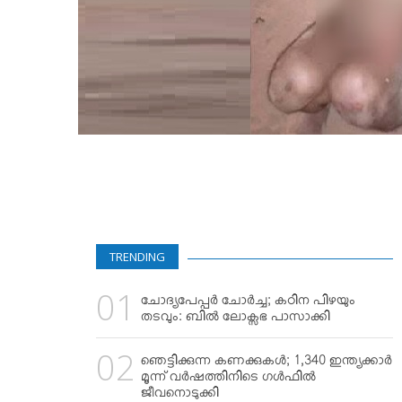
TRENDING
ചോദ്യപേപ്പര്‍ ചോര്‍ച്ച; കഠിന പിഴയും
തടവും: ബില്‍ ലോക്സഭ പാസാക്കി
ഞെട്ടിക്കുന്ന കണക്കുകള്‍; 1,340 ഇന്ത്യക്കാര്‍
മൂന്ന് വര്‍ഷത്തിനിടെ ഗള്‍ഫില്‍
ജീവനൊടുക്കി