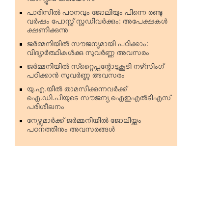
ഡാന്യൂബ് കരിയേഴ്‌സ്
പാരിസില്‍ പഠനവും ജോലിയും പിന്നെ രണ്ടു
വര്‍ഷം പോസ്റ്റ് സ്റ്റഡിവര്‍ക്കും: അപേക്ഷകള്‍
ക്ഷണിക്കുന്നു
ജര്‍മ്മനിയില്‍ സൗജന്യമായി പഠിക്കാം:
വിദ്യാര്‍ത്ഥികള്‍ക്കു സുവര്‍ണ്ണ അവസരം
ജര്‍മ്മനിയില്‍ സ്‌റ്റൈപ്പന്റോടുകൂടി നഴ്‌സിംഗ്
പഠിക്കാന്‍ സുവര്‍ണ്ണ അവസരം
യു.എ.യില്‍ താമസിക്കുന്നവര്‍ക്ക്
ഐ.ഡി.പിയുടെ സൗജന്യ ഐഇഎല്‍ടിഎസ്
പരിശീലനം
നേഴ്സുമാര്‍ക്ക് ജര്‍മ്മനിയില്‍ ജോലിയ്ക്കും
പഠനത്തിനും അവസരങ്ങള്‍