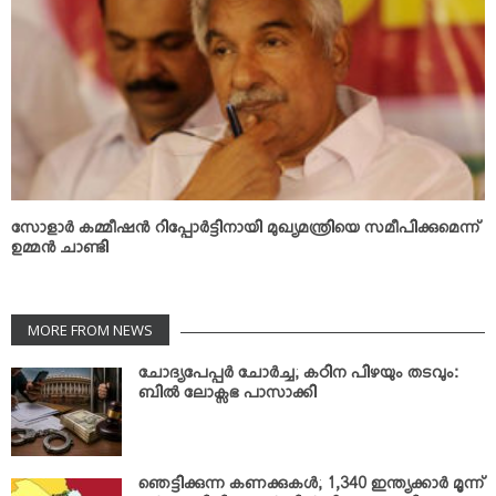
സോളാര്‍ കമ്മീഷന്‍ റിപ്പോര്‍ട്ടിനായി മുഖ്യമന്ത്രിയെ സമീപിക്കുമെന്ന്
ഉമ്മന്‍ ചാണ്ടി
MORE FROM NEWS
ചോദ്യപേപ്പര്‍ ചോര്‍ച്ച; കഠിന പിഴയും തടവും:
ബില്‍ ലോക്സഭ പാസാക്കി
ഞെട്ടിക്കുന്ന കണക്കുകള്‍; 1,340 ഇന്ത്യക്കാര്‍ മൂന്ന്