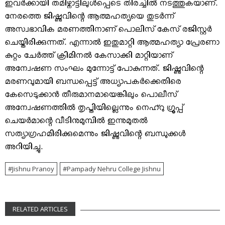
ഇവര്‍ക്കായി തമിഴ്നാട്ടിലുള്‍പ്പെടെ തിരച്ചില്‍ നടത്തുകയാണ്.
നേരത്തെ ജിഷ്ണുവിന്റെ ആത്മഹത്യയെ തുടര്‍ന്ന്
അസ്വഭാവിക മരണത്തിനാണ് പൊലിസ് കേസ് രജിസ്റ്റര്‍
ചെയ്തിരിക്കുന്നത്. എന്നാല്‍ ഇതുമാറ്റി ആത്മഹത്യാ പ്രേരണാ
കുറ്റം ചേര്‍ത്ത് ക്രിമിനല്‍ കേസാക്കി മാറ്റിയാണ്
അന്വേഷണ സംഘം മുന്നോട്ട് പോകുന്നത്. ജിഷ്ണുവിന്റെ
മരണവുമായി ബന്ധപ്പെട്ട് അധ്യാപകര്‍ക്കെതിരെ
കേസെടുക്കാന്‍ തീരുമാനമായെങ്കിലും പൊലീസ്
അന്വേഷണത്തില്‍ തൃപ്തിയില്ലെന്നും നെഹ്റു ഗ്രൂപ്പ്
ചെയര്‍മാന്റെ വീടിനുമുമ്പില്‍ ഇന്നുമുതല്‍
സത്യാഗ്രഹമിരിക്കുമെന്നും ജിഷ്ണുവിന്റെ ബന്ധുക്കള്‍
അറിയിച്ചു.
Jishnu Pranoy
Pampady Nehru College Jishnu
RELATED ARTICLES