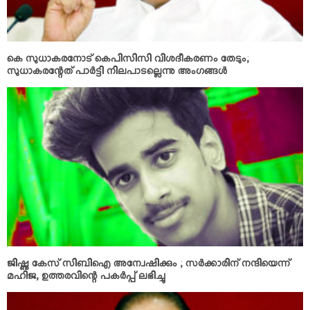
കെ സുധാകരനോട് കെപിസിസി വിശദീകരണം തേടും;
സുധാകരന്റേത് പാര്‍ട്ടി നിലപാടല്ലെന്നു അംഗങ്ങള്‍
ജിഷ്ണു കേസ് സിബിഐ അന്വേഷിക്കും ; സര്‍ക്കാരിന് നന്ദിയെന്ന്
മഹിജ, ഉത്തരവിന്റെ പകര്‍പ്പ് ലഭിച്ചു