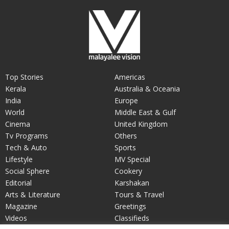
Top Stories
Americas
Kerala
Australia & Oceania
India
Europe
World
Middle East & Gulf
Cinema
United Kingdom
Tv Programs
Others
Tech & Auto
Sports
Lifestyle
MV Special
Social Sphere
Cookery
Editorial
Karshakan
Arts & Literature
Tours & Travel
Magazine
Greetings
Videos
Classifieds