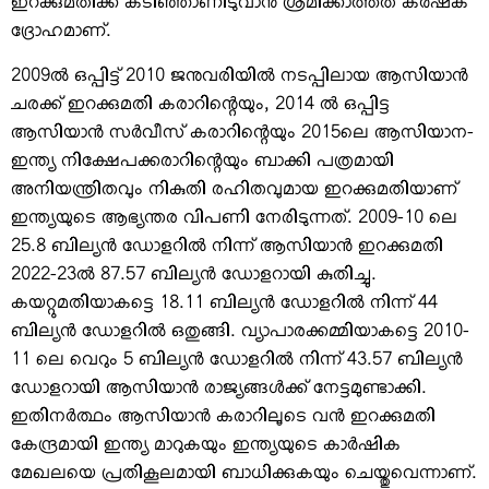
ഇറക്കുമതിക്ക് കടിഞ്ഞാണിടുവാന്‍ ശ്രമിക്കാത്തത് കര്‍ഷക
ദ്രോഹമാണ്.
2009ല്‍ ഒപ്പിട്ട് 2010 ജനുവരിയില്‍ നടപ്പിലായ ആസിയാന്‍
ചരക്ക് ഇറക്കുമതി കരാറിന്റെയും, 2014 ല്‍ ഒപ്പിട്ട
ആസിയാന്‍ സര്‍വീസ് കരാറിന്റെയും 2015ലെ ആസിയാന-
ഇന്ത്യ നിക്ഷേപക്കരാറിന്റെയും ബാക്കി പത്രമായി
അനിയന്ത്രിതവും നികുതി രഹിതവുമായ ഇറക്കുമതിയാണ്
ഇന്ത്യയുടെ ആഭ്യന്തര വിപണി നേരിടുന്നത്. 2009-10 ലെ
25.8 ബില്യന്‍ ഡോളറില്‍ നിന്ന് ആസിയാന്‍ ഇറക്കുമതി
2022-23ല്‍ 87.57 ബില്യന്‍ ഡോളറായി കുതിച്ചു.
കയറ്റുമതിയാകട്ടെ 18.11 ബില്യന്‍ ഡോളറില്‍ നിന്ന് 44
ബില്യന്‍ ഡോളറില്‍ ഒതുങ്ങി. വ്യാപാരക്കമ്മിയാകട്ടെ 2010-
11 ലെ വെറും 5 ബില്യന്‍ ഡോളറില്‍ നിന്ന് 43.57 ബില്യന്‍
ഡോളറായി ആസിയാന്‍ രാജ്യങ്ങള്‍ക്ക് നേട്ടമുണ്ടാക്കി.
ഇതിനര്‍ത്ഥം ആസിയാന്‍ കരാറിലൂടെ വന്‍ ഇറക്കുമതി
കേന്ദ്രമായി ഇന്ത്യ മാറുകയും ഇന്ത്യയുടെ കാര്‍ഷിക
മേഖലയെ പ്രതികൂലമായി ബാധിക്കുകയും ചെയ്തുവെന്നാണ്.