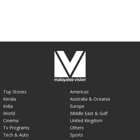
Top Stories
Americas
Kerala
Australia & Oceania
India
Europe
World
Middle East & Gulf
Cinema
United Kingdom
Tv Programs
Others
Tech & Auto
Sports