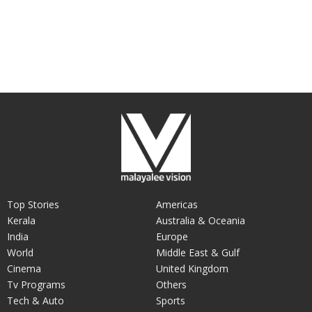
Top Stories
Americas
Kerala
Australia & Oceania
India
Europe
World
Middle East & Gulf
Cinema
United Kingdom
Tv Programs
Others
Tech & Auto
Sports