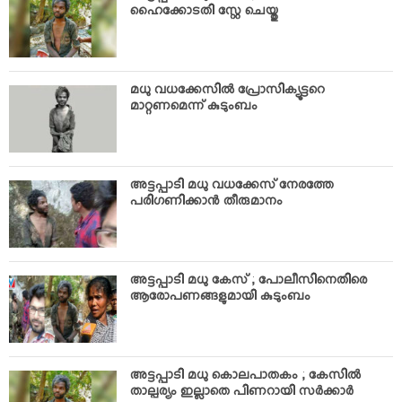
ഹൈക്കോടതി സ്റ്റേ ചെയ്തു
മധു വധക്കേസില്‍ പ്രോസിക്യൂട്ടറെ
മാറ്റണമെന്ന് കുടുംബം
അട്ടപ്പാടി മധു വധക്കേസ് നേരത്തേ
പരിഗണിക്കാന്‍ തീരുമാനം
അട്ടപ്പാടി മധു കേസ് ; പോലീസിനെതിരെ
ആരോപണങ്ങളുമായി കുടുംബം
അട്ടപ്പാടി മധു കൊലപാതകം ; കേസില്‍
താല്പര്യം ഇല്ലാതെ പിണറായി സര്‍ക്കാര്‍