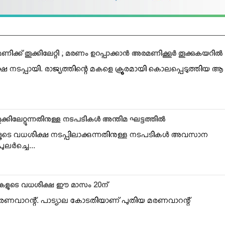
ക്ക് തൂക്കിലേറ്റി ; മരണം ഉറപ്പാക്കാന്‍ അരമണിക്കൂര്‍ തൂക്കുകയറില്‍
്ഷ നടപ്പായി. രാജ്യത്തിന്റെ മകളെ ക്രൂരമായി കൊലപ്പെടുത്തിയ ആ
്കിലേറ്റുന്നതിനുള്ള നടപടികള്‍ അന്തിമ ഘട്ടത്തില്‍
ുടെ വധശിക്ഷ നടപ്പിലാക്കുന്നതിനുള്ള നടപടികള്‍ അവസാന
ലര്‍ച്ചെ...
പ്രതികളുടെ വധശിക്ഷ ഈ മാസം 20ന്
മരണവാറന്റ്. പാട്യാല കോടതിയാണ് പുതിയ മരണവാറന്റ്