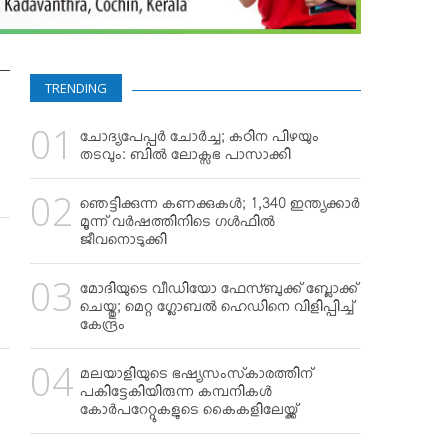
TRENDING
ചോദ്യപേപ്പര്‍ ചോര്‍ച്ച; കഠിന പിഴയും
തടവും: ബില്‍ ലോക്സഭ പാസാക്കി
ഞെട്ടിക്കുന്ന കണക്കുകള്‍; 1,340 ഇന്ത്യക്കാര്‍
മൂന്ന് വര്‍ഷത്തിനിടെ ഗള്‍ഫില്‍
ജീവനൊടുക്കി
മോദിയുടെ വീഡിയോ ഫേസ്ബുക്ക് ബ്ലോക്ക്
ചെയ്തു; മെറ്റ ഗ്ലോബല്‍ ഹെഡിനെ വിളിപ്പിച്ച്
കേന്ദ്രം
മലയാളിയുടെ ഭഷ്യസംസ്‌കാരത്തിന്
പകിട്ടേകിയിരുന്ന കമ്പനികള്‍
കോര്‍പറേറ്റുകളുടെ കൈകളിലേയ്ക്ക്