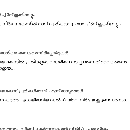
ച് 3ന് തൂക്കിലേറ്റും
ിര്‍ഭയ കേസില്‍ നാല് പ്രതികളെയും മാര്‍ച്ച് 3ന് തൂക്കിലേറ്റും....
ധശിക്ഷ വൈകുമെന്ന് റിപ്പോര്‍ട്ടുകള്‍
ര്‍ഭയ കേസില്‍ പ്രതികളുടെ വധശിക്ഷ നടപ്പാക്കുന്നത് വൈകുമെന്നു
ാളായ...
ര്‍ഭയ കേസ് പ്രതികള്‍ക്കായി എന്ന് മാധ്യമങ്ങള്‍
തന്നെ കറുത്ത ഏടായിമാറിയ ഡല്‍ഹിയിലെ നിര്‍ഭയ കൂട്ടബലാത്സംഗ