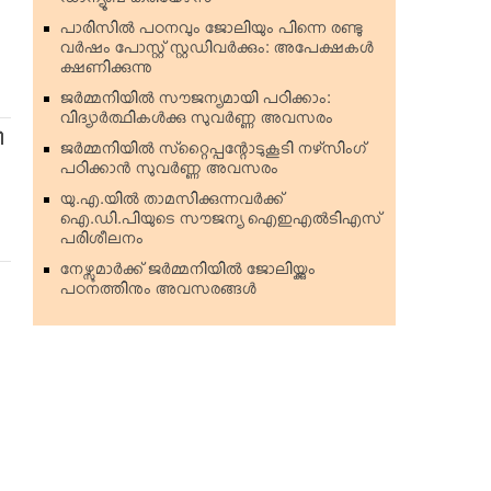
ഡാന്യൂബ് കരിയേഴ്‌സ്
പാരിസില്‍ പഠനവും ജോലിയും പിന്നെ രണ്ടു
വര്‍ഷം പോസ്റ്റ് സ്റ്റഡിവര്‍ക്കും: അപേക്ഷകള്‍
ക്ഷണിക്കുന്നു
ജര്‍മ്മനിയില്‍ സൗജന്യമായി പഠിക്കാം:
വിദ്യാര്‍ത്ഥികള്‍ക്കു സുവര്‍ണ്ണ അവസരം
ി
ജര്‍മ്മനിയില്‍ സ്‌റ്റൈപ്പന്റോടുകൂടി നഴ്‌സിംഗ്
പഠിക്കാന്‍ സുവര്‍ണ്ണ അവസരം
യു.എ.യില്‍ താമസിക്കുന്നവര്‍ക്ക്
ഐ.ഡി.പിയുടെ സൗജന്യ ഐഇഎല്‍ടിഎസ്
പരിശീലനം
നേഴ്സുമാര്‍ക്ക് ജര്‍മ്മനിയില്‍ ജോലിയ്ക്കും
പഠനത്തിനും അവസരങ്ങള്‍