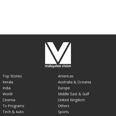
Top Stories
Americas
Kerala
Australia & Oceania
India
Europe
World
Middle East & Gulf
Cinema
United Kingdom
Tv Programs
Others
Tech & Auto
Sports