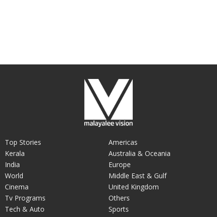
Top Stories
Americas
Kerala
Australia & Oceania
India
Europe
World
Middle East & Gulf
Cinema
United Kingdom
Tv Programs
Others
Tech & Auto
Sports