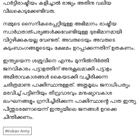
പാര്‍ട്ടിരാഷ്ട്രീയം കളിച്ചാല്‍ രാജ്യം അതിനു വലിയ
വിലകൊടുക്കേണ്ടിവരു.
നമ്മുടെ സൈനികരെപ്പറ്റിയുള്ള അഭിമാനം രാഷ്ട്രീയ
സ്വാര്‍ഥതാത്പര്യങ്ങള്‍ക്കുവേണ്ടിയുള്ള ദുരഭിമാനമായി
വിറ്റഴിക്കുകയല്ല വേണ്ടത്. അവരുടെയും അവരുടെ
കുടുംബാംഗങ്ങളുടെയും ക്ഷേമം ഉറപ്പാക്കുന്നതിന് ഉതകണം.
ഇന്ത്യയെന്ന ശത്രുവിനെ എന്നും മുന്നില്‍നിര്‍ത്തി
ജനവികാരം പട്ടാളത്തിന് അനുകൂലമാക്കി പട്ടാളം
അമിതാവകാശങ്ങള്‍ കൈയടക്കി വച്ചിരിക്കുന്ന
ചരിത്രമാണു പാക്കിസ്ഥാനുള്ളത്. അതുമൂലം ജനാധിപത്യം
മരവിച്ച് പട്ടിണിയും തീവ്രവാദവും മനുഷ്യാവകാശ
ലംഘനങ്ങളും ഗ്രസിച്ചിരിക്കുന്ന പാക്കിസ്ഥാന്റെ പാത ഇന്ത്യ
പിന്തുടരണോയെന്ന് ഇന്ത്യയിലെ ജനങ്ങള്‍ ഉറക്കെ
ചിന്തിക്കണം.
Indian Army