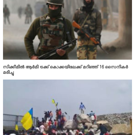
സിക്കീമില്‍ ആര്‍മി ട്രക്ക് കൊക്കയിലേക്ക് മറിഞ്ഞ് 16 സൈനികര്‍
മരിച്ചു