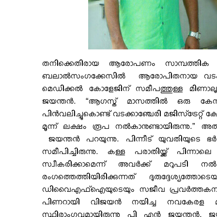
തനിക്കെതിരായ ആരോപണം സാമ്പത്തിക ലക്ഷ്യ
ബലാല്‍സംഗക്കേസില്‍ ആരോപിതനായ വടക്കാഞ്
മെഡിക്കല്‍ കോളേജിന് സമീപത്തുള്ള മിണാലൂര്‍
ജയന്തന്‍. “ആഗസ്ത് മാസത്തില്‍ ഒരു കേസ് രജ
പിന്‍വലിച്ചൂകൊണ്ട് വടക്കാഞ്ചേരി മജിസ്‌ട്രേറ്റ്
മൂന്ന് ലക്ഷം രൂപ നല്‍കാനുണ്ടായിരുന്നു.”
ജയന്തന്‍ പറയുന്നു. പിന്നീട് യുവതിയുടെ ഭ
സമീപിച്ചിരുന്നു. കള്ള പരാതിയ്ക്ക് പിന
സ്വീകരിക്കാമെന്ന് അവര്‍ക്ക് മറുപടി ന
രംഗത്തെത്തിയിരിക്കുന്നത് ദുരുദ്ദേശ്യത്
ഡിവൈഎഫ്ഐയുടെയും സജീവ പ്രവര്‍ത്തകനാണ്
പിണറായി വിജയന്‍ നയിച്ച നവകേരള മാര
സ്ഥിരാംഗവുമായിരുന്നു പി എന്‍ ജയന്തന്‍. 