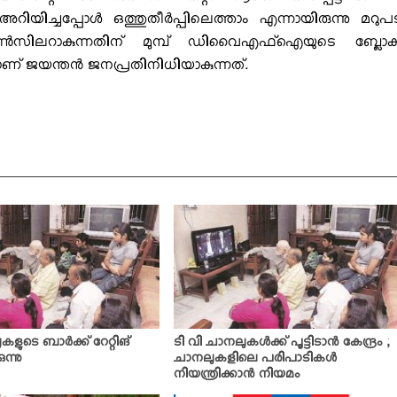
ചപ്പോള്‍ ഒത്തുതീര്‍പ്പിലെത്താം എന്നായിരുന്നു മറുപ
സിലറാകുന്നതിന് മുമ്പ് ഡിവൈഎഫ്‌ഐയുടെ ബ്ലോക്ക
യാണ് ജയന്തന്‍ ജനപ്രതിനിധിയാകുന്നത്.
കളുടെ ബാര്‍ക്ക് റേറ്റിങ്
ടി വി ചാനലുകള്‍ക്ക് പൂട്ടിടാന്‍ കേന്ദ്രം ;
ുന്നു
ചാനലുകളിലെ പരിപാടികള്‍
നിയന്ത്രിക്കാന്‍ നിയമം