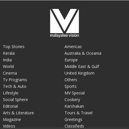
Top Stories
Americas
Kerala
Australia & Oceania
India
Europe
World
Middle East & Gulf
Cinema
United Kingdom
Tv Programs
Others
Tech & Auto
Sports
Lifestyle
MV Special
Social Sphere
Cookery
Editorial
Karshakan
Arts & Literature
Tours & Travel
Magazine
Greetings
Videos
Classifieds