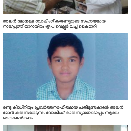
അലന്‍ മോനുള്ള വോകിംഗ് കരുണ്യയുടെ സഹായമായ
നാല്പ്പത്തിയാറായിരം രൂപ വെല്ലൂര്‍ വച്ച് കൈമാറി
രണ്ടു കിഡ്‌നിയും പ്രവര്‍ത്തനരഹിതമായ പതിമൂന്നുകാരന്‍ അലന്‍
മോന്‍ കരുണതേടുന്നു. വോകിംഗ് കാരുണ്യയോടൊപ്പം നമുക്കും
കൈകോര്‍ക്കാം