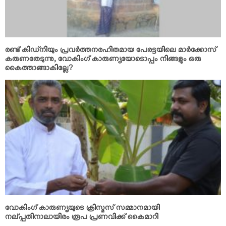
രണ്ട് കിഡ്‌നിയും പ്രവര്‍ത്തനരഹിതമായ പേരട്ടയിലെ മാര്‍ക്കോസ്
കരുണതേടുന്നു, വോകിംഗ് കാരുണ്യയോടൊപ്പം നിങ്ങളും ഒരു
കൈത്താങ്ങാകില്ലേ?
വോകിംഗ് കാരുണ്യയുടെ ക്രിസ്മസ് സമ്മാനമായി
നല്പ്പതിനാലായിരം രൂപ പ്രണവിക്ക് കൈമാറി