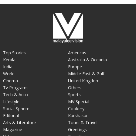
Top Stories
Americas
Kerala
Australia & Oceania
India
Europe
World
Middle East & Gulf
Cinema
United Kingdom
Tv Programs
Others
Tech & Auto
Sports
Lifestyle
MV Special
Social Sphere
Cookery
Editorial
Karshakan
Arts & Literature
Tours & Travel
Magazine
Greetings