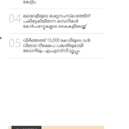
കേന്ദ്രം
മലയാളിയുടെ ഭഷ്യസംസ്‌കാരത്തിന്
പകിട്ടേകിയിരുന്ന കമ്പനികള്‍
കോര്‍പറേറ്റുകളുടെ കൈകളിലേയ്ക്ക്
ക
വിഴിഞ്ഞത്ത് 13,000 കോടിയുടെ വന്‍
വിദേശ നിക്ഷേപ പദ്ധതിയുമായി
അദാനിയും എംഎസ്‌സി ഗ്രൂപ്പും