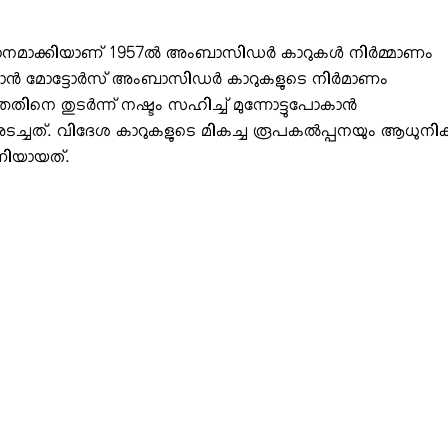
ാനമാക്കിയാണ് 1957ല്‍ അംബാസിഡര്‍ കാറുകള്‍ നിര്‍മ്മാണം
ാന്‍ മോട്ടോര്‍സ് അംബാസിഡര്‍ കാറുകളുടെ നിര്‍മാണം
നെ തുടര്‍ന്ന് നഷ്ടം സഹിച്ച് മുന്നോട്ടുപോകാന്‍
അടച്ചത്. വിദേശ കാറുകളുടെ മികച്ച രൂപകല്‍പ്പനയും ആധുനി
ണിയായത്.