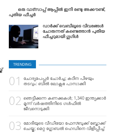
ഒരു വാട്സാപ്പ് ആപ്പില്‍ ഇനി രണ്ടു അക്കൗണ്ട്;
പുതിയ ഫീച്ചര്‍
ഡാര്‍ക്ക് വെബിലൂടെ വിവരങ്ങള്‍
ചോരുന്നത് കണ്ടെത്താന്‍ പുതിയ
ഫീച്ചറുമായി ഗൂഗിള്‍
TRENDING
ക്
ചോദ്യപേപ്പര്‍ ചോര്‍ച്ച; കഠിന പിഴയും
തടവും: ബില്‍ ലോക്സഭ പാസാക്കി
ഞെട്ടിക്കുന്ന കണക്കുകള്‍; 1,340 ഇന്ത്യക്കാര്‍
മൂന്ന് വര്‍ഷത്തിനിടെ ഗള്‍ഫില്‍
ജീവനൊടുക്കി
മോദിയുടെ വീഡിയോ ഫേസ്ബുക്ക് ബ്ലോക്ക്
ചെയ്തു; മെറ്റ ഗ്ലോബല്‍ ഹെഡിനെ വിളിപ്പിച്ച്