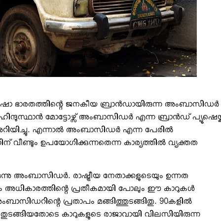
യ പ്യൂഷൊ ഭാരതത്തിന്റെ ജനകീയ ബ്രാന്‍ഡായിരുന്ന അംബാസിഡര്‍
് ഹിന്ദുസ്ഥാന്‍ മോട്ടോഴ്സ് അംബാസിഡര്‍ എന്ന ബ്രാന്‍ഡ് പ്യൂഷെയ്ക്
അറിയിച്ചു. എന്നാല്‍ അംബാസിഡര്‍ എന്ന പേരില്‍
ന് വീണ്ടും ഉപയോഗിക്കുന്നതെന്ന കാര്യത്തില്‍ വ്യക്തത
ന്നു അംബാസിഡര്‍. രാഷ്ട്രീയ നേതാക്കളുടെയും ഉന്നത
ും അധികാരത്തിന്റെ പ്രതീകമായി പോലും ഈ കാറുകള്‍
ംബാസിഡറിന്റെ പ്രതാപം മങ്ങിത്തുടങ്ങിതു. 90കളില്‍
്ക് തുടങ്ങിയതോടെ കാറുകളുടെ രാജാവായി വിലസിയിരുന്ന