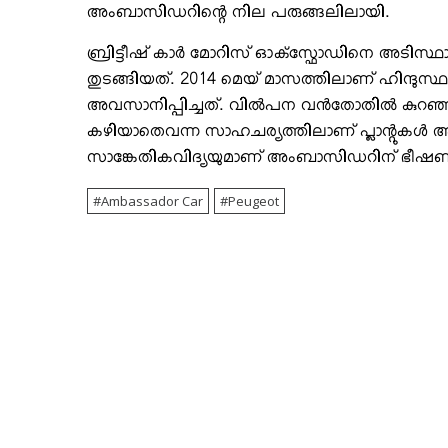
അംബാസിഡറിന്റെ നില പരുങ്ങലിലായി.
ബ്രിട്ടീഷ് കാര്‍ മോറിസ് ഓക്സ്ഫോഡിനെ അടിസ്ഥ
തുടങ്ങിയത്. 2014 മെയ് മാസത്തിലാണ് ഹിന്ദുസ്ഥ
അവസാനിപ്പിച്ചത്. വില്‍പന വന്‍തോതില്‍ കുറഞ്ഞതി
കഴിയാതെവന്ന സാഹചര്യത്തിലാണ് പ്ലാന്റുകള്‍ 
സാങ്കേതികവിദ്യയുമാണ് അംബാസിഡറിന് ഭീഷ
Ambassador Car
Peugeot